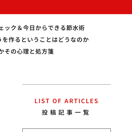
ェック＆今日からできる節水術
うを作るということはどうなのか
かその心理と処方箋
LIST OF ARTICLES
投稿記事一覧