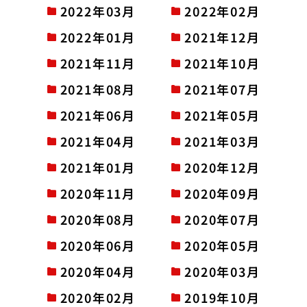
2022年03月
2022年02月
2022年01月
2021年12月
2021年11月
2021年10月
2021年08月
2021年07月
2021年06月
2021年05月
2021年04月
2021年03月
2021年01月
2020年12月
2020年11月
2020年09月
2020年08月
2020年07月
2020年06月
2020年05月
2020年04月
2020年03月
2020年02月
2019年10月