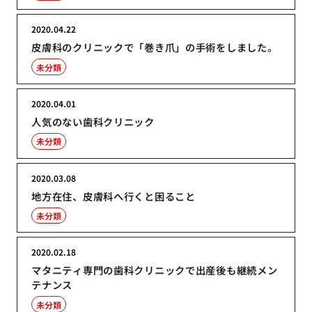
2020.04.22
皮膚科のクリニックで「巻き爪」の手術をしました。
未分類
2020.04.01
人気のない歯科クリニック
未分類
2020.03.08
地方在住、皮膚科へ行くと困ること
未分類
2020.02.18
マタニティ専門の歯科クリニックで出産後も継続メン
テナンス
未分類