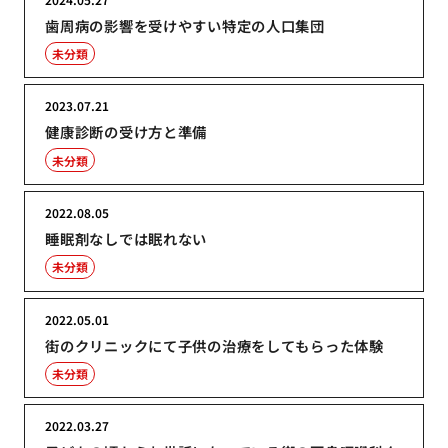
歯周病の影響を受けやすい特定の人口集団
未分類
2023.07.21
健康診断の受け方と準備
未分類
2022.08.05
睡眠剤なしでは眠れない
未分類
2022.05.01
街のクリニックにて子供の治療をしてもらった体験
未分類
2022.03.27