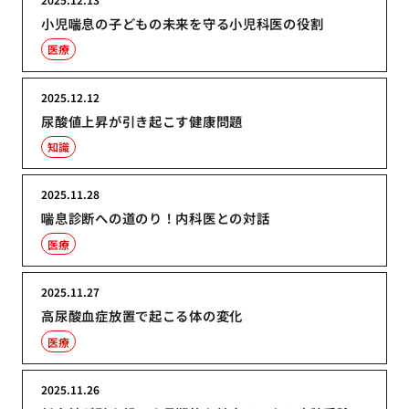
小児喘息の子どもの未来を守る小児科医の役割
医療
2025.12.12
尿酸値上昇が引き起こす健康問題
知識
2025.11.28
喘息診断への道のり！内科医との対話
医療
2025.11.27
高尿酸血症放置で起こる体の変化
医療
2025.11.26