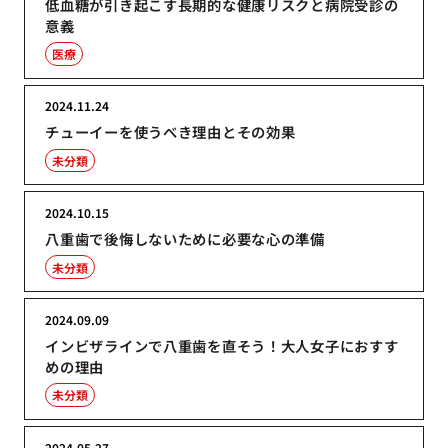
低血糖が引き起こす長期的な健康リスクと病院受診の
意義
医療
2024.11.24
チューイーを使うべき理由とその効果
未分類
2024.10.15
八重歯で後悔しないために必要な心の準備
未分類
2024.09.09
インビザラインで八重歯を直そう！大人女子におすす
めの理由
未分類
2024.05.27