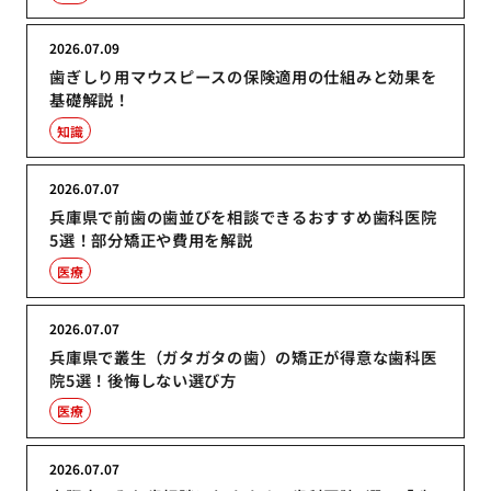
2026.07.09
歯ぎしり用マウスピースの保険適用の仕組みと効果を
基礎解説！
知識
2026.07.07
兵庫県で前歯の歯並びを相談できるおすすめ歯科医院
5選！部分矯正や費用を解説
医療
2026.07.07
兵庫県で叢生（ガタガタの歯）の矯正が得意な歯科医
院5選！後悔しない選び方
医療
2026.07.07