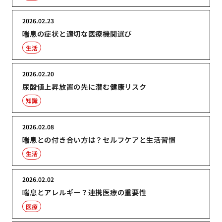
2026.02.23
喘息の症状と適切な医療機関選び
生活
2026.02.20
尿酸値上昇放置の先に潜む健康リスク
知識
2026.02.08
喘息との付き合い方は？セルフケアと生活習慣
生活
2026.02.02
喘息とアレルギー？連携医療の重要性
医療