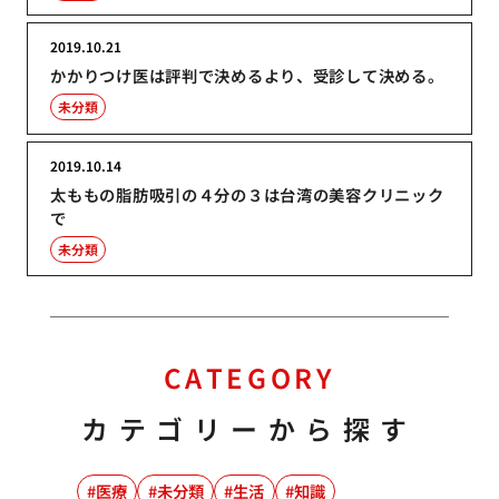
2019.10.21
かかりつけ医は評判で決めるより、受診して決める。
未分類
2019.10.14
太ももの脂肪吸引の４分の３は台湾の美容クリニック
で
未分類
CATEGORY
カテゴリーから探す
医療
未分類
生活
知識