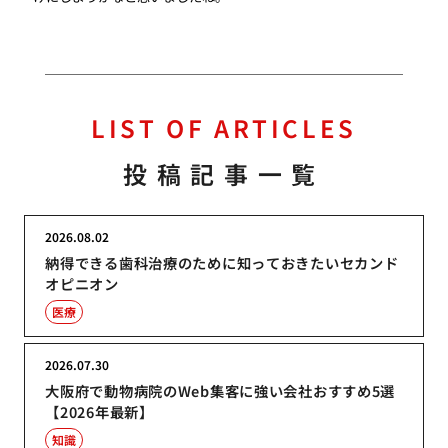
LIST OF ARTICLES
投稿記事一覧
2026.08.02
納得できる歯科治療のために知っておきたいセカンド
オピニオン
医療
2026.07.30
大阪府で動物病院のWeb集客に強い会社おすすめ5選
【2026年最新】
知識