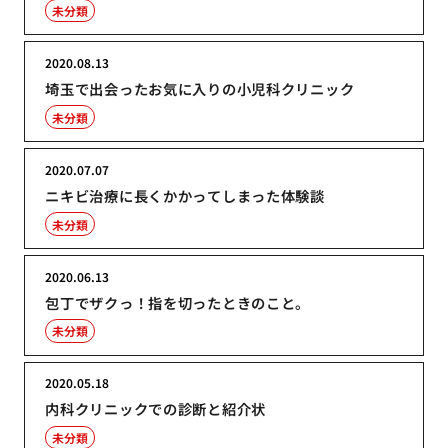
未分類
2020.08.13
埼玉で出会ったお気に入りの小児科クリニック
未分類
2020.07.07
ニキビ治療に長くかかってしまった体験談
未分類
2020.06.13
包丁でザクっ！指を切ったときのこと。
未分類
2020.05.18
内科クリニックでの診断と紹介状
未分類