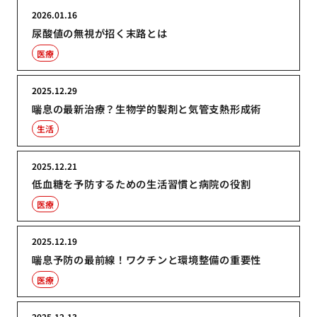
2026.01.16
尿酸値の無視が招く末路とは
医療
2025.12.29
喘息の最新治療？生物学的製剤と気管支熱形成術
生活
2025.12.21
低血糖を予防するための生活習慣と病院の役割
医療
2025.12.19
喘息予防の最前線！ワクチンと環境整備の重要性
医療
2025.12.13