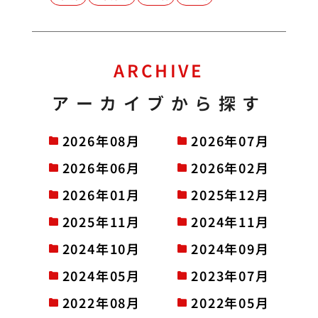
ARCHIVE
アーカイブから探す
2026年08月
2026年07月
2026年06月
2026年02月
2026年01月
2025年12月
2025年11月
2024年11月
2024年10月
2024年09月
2024年05月
2023年07月
2022年08月
2022年05月