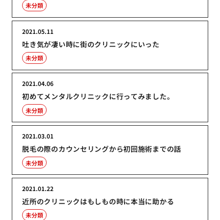
未分類
2021.05.11
吐き気が凄い時に街のクリニックにいった
未分類
2021.04.06
初めてメンタルクリニックに行ってみました。
未分類
2021.03.01
脱毛の際のカウンセリングから初回施術までの話
未分類
2021.01.22
近所のクリニックはもしもの時に本当に助かる
未分類