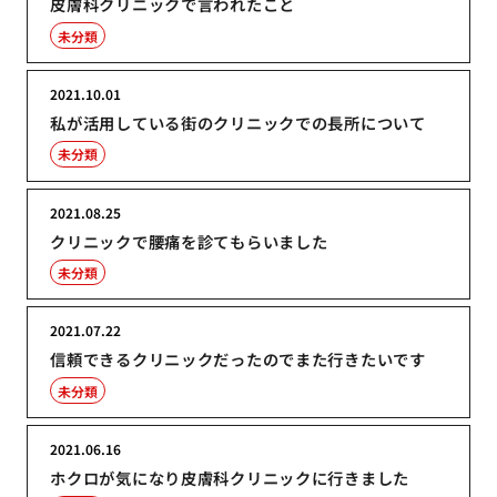
皮膚科クリニックで言われたこと
未分類
2021.10.01
私が活用している街のクリニックでの長所について
未分類
2021.08.25
クリニックで腰痛を診てもらいました
未分類
2021.07.22
信頼できるクリニックだったのでまた行きたいです
未分類
2021.06.16
ホクロが気になり皮膚科クリニックに行きました