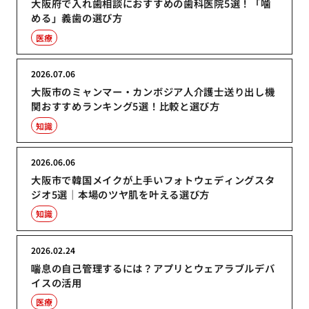
大阪府で入れ歯相談におすすめの歯科医院5選！「噛
める」義歯の選び方
医療
2026.07.06
大阪市のミャンマー・カンボジア人介護士送り出し機
関おすすめランキング5選！比較と選び方
知識
2026.06.06
大阪市で韓国メイクが上手いフォトウェディングスタ
ジオ5選｜本場のツヤ肌を叶える選び方
知識
2026.02.24
喘息の自己管理するには？アプリとウェアラブルデバ
イスの活用
医療