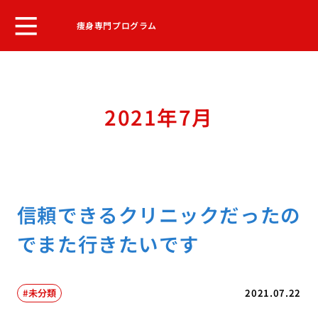
痩身専門プログラム
2021年7月
信頼できるクリニックだったの
でまた行きたいです
未分類
2021.07.22