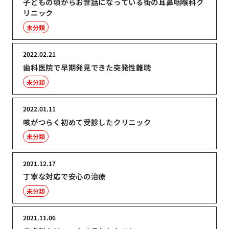
子どもの頃からお世話になっている街の耳鼻咽喉科ク
リニック
未分類
2022.02.21
歯科医院で早期発見できた突発性難聴
未分類
2022.01.11
咳がつらく初めて受診したクリニック
未分類
2021.12.17
丁寧な対応で安心の治療
未分類
2021.11.06