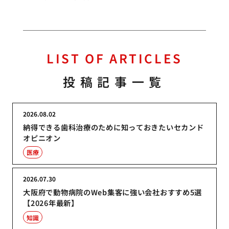
LIST OF ARTICLES
投稿記事一覧
2026.08.02
納得できる歯科治療のために知っておきたいセカンド
オピニオン
医療
2026.07.30
大阪府で動物病院のWeb集客に強い会社おすすめ5選
【2026年最新】
知識