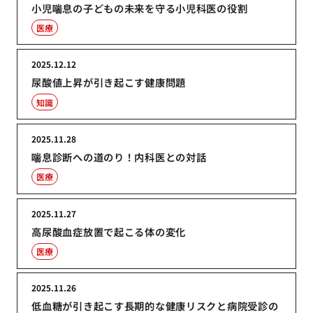
小児喘息の子どもの未来を守る小児科医の役割
医療
2025.12.12
尿酸値上昇が引き起こす健康問題
知識
2025.11.28
喘息診断への道のり！内科医との対話
医療
2025.11.27
高尿酸血症放置で起こる体の変化
医療
2025.11.26
低血糖が引き起こす長期的な健康リスクと病院受診の