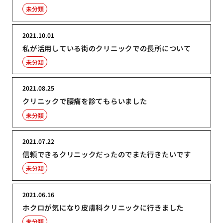
未分類
2021.10.01
私が活用している街のクリニックでの長所について
未分類
2021.08.25
クリニックで腰痛を診てもらいました
未分類
2021.07.22
信頼できるクリニックだったのでまた行きたいです
未分類
2021.06.16
ホクロが気になり皮膚科クリニックに行きました
未分類