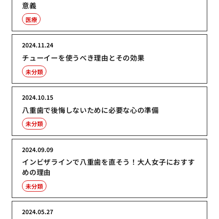
意義
医療
2024.11.24
チューイーを使うべき理由とその効果
未分類
2024.10.15
八重歯で後悔しないために必要な心の準備
未分類
2024.09.09
インビザラインで八重歯を直そう！大人女子におすす
めの理由
未分類
2024.05.27