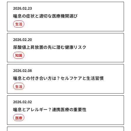
2026.02.23
喘息の症状と適切な医療機関選び
生活
2026.02.20
尿酸値上昇放置の先に潜む健康リスク
知識
2026.02.08
喘息との付き合い方は？セルフケアと生活習慣
生活
2026.02.02
喘息とアレルギー？連携医療の重要性
医療