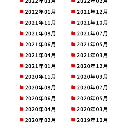
2022年03月
2022年02月
2022年01月
2021年12月
2021年11月
2021年10月
2021年08月
2021年07月
2021年06月
2021年05月
2021年04月
2021年03月
2021年01月
2020年12月
2020年11月
2020年09月
2020年08月
2020年07月
2020年06月
2020年05月
2020年04月
2020年03月
2020年02月
2019年10月