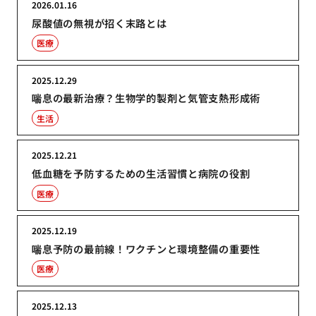
2026.01.16
尿酸値の無視が招く末路とは
医療
2025.12.29
喘息の最新治療？生物学的製剤と気管支熱形成術
生活
2025.12.21
低血糖を予防するための生活習慣と病院の役割
医療
2025.12.19
喘息予防の最前線！ワクチンと環境整備の重要性
医療
2025.12.13