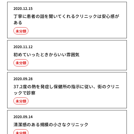
2020.12.15
丁寧に患者の話を聞いてくれるクリニックは安心感が
ある
未分類
2020.11.12
初めていったときからいい雰囲気
未分類
2020.09.28
37.2度の熱を発症し保健所の指示に従い、街のクリニ
ックで診察
未分類
2020.09.14
清潔感のある規模の小さなクリニック
未分類