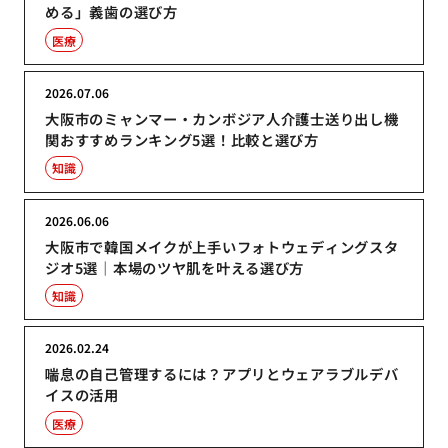
める」義歯の選び方
医療
2026.07.06
大阪市のミャンマー・カンボジア人介護士送り出し機
関おすすめランキング5選！比較と選び方
知識
2026.06.06
大阪市で韓国メイクが上手いフォトウェディングスタ
ジオ5選｜本場のツヤ肌を叶える選び方
知識
2026.02.24
喘息の自己管理するには？アプリとウェアラブルデバ
イスの活用
医療