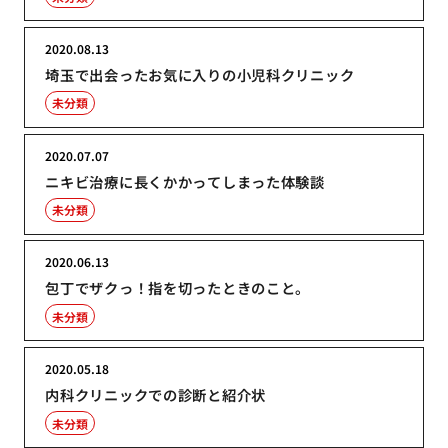
2020.08.13
埼玉で出会ったお気に入りの小児科クリニック
未分類
2020.07.07
ニキビ治療に長くかかってしまった体験談
未分類
2020.06.13
包丁でザクっ！指を切ったときのこと。
未分類
2020.05.18
内科クリニックでの診断と紹介状
未分類