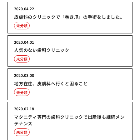
2020.04.22
皮膚科のクリニックで「巻き爪」の手術をしました。
未分類
2020.04.01
人気のない歯科クリニック
未分類
2020.03.08
地方在住、皮膚科へ行くと困ること
未分類
2020.02.18
マタニティ専門の歯科クリニックで出産後も継続メン
テナンス
未分類