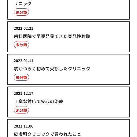
リニック
未分類
2022.02.21
歯科医院で早期発見できた突発性難聴
未分類
2022.01.11
咳がつらく初めて受診したクリニック
未分類
2021.12.17
丁寧な対応で安心の治療
未分類
2021.11.06
皮膚科クリニックで言われたこと