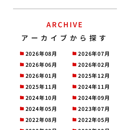
ARCHIVE
アーカイブから探す
2026年08月
2026年07月
2026年06月
2026年02月
2026年01月
2025年12月
2025年11月
2024年11月
2024年10月
2024年09月
2024年05月
2023年07月
2022年08月
2022年05月