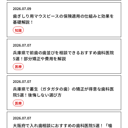
2026.07.09
歯ぎしり用マウスピースの保険適用の仕組みと効果を
基礎解説！
知識
2026.07.07
兵庫県で前歯の歯並びを相談できるおすすめ歯科医院
5選！部分矯正や費用を解説
医療
2026.07.07
兵庫県で叢生（ガタガタの歯）の矯正が得意な歯科医
院5選！後悔しない選び方
医療
2026.07.07
大阪府で入れ歯相談におすすめの歯科医院5選！「噛