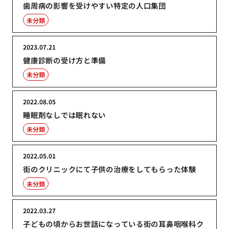
歯周病の影響を受けやすい特定の人口集団
未分類
2023.07.21
健康診断の受け方と準備
未分類
2022.08.05
睡眠剤なしでは眠れない
未分類
2022.05.01
街のクリニックにて子供の治療をしてもらった体験
未分類
2022.03.27
子どもの頃からお世話になっている街の耳鼻咽喉科ク