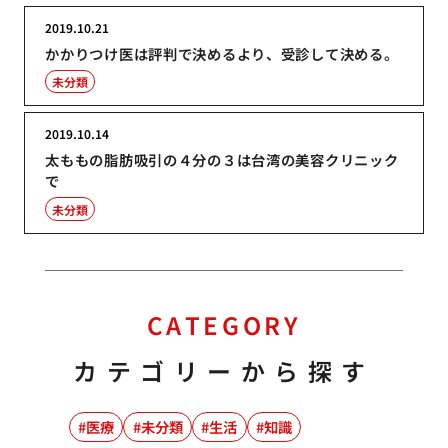
2019.10.21
かかりつけ医は評判で決めるより、受診して決める。
未分類
2019.10.14
太ももの脂肪吸引の４分の３は台湾の美容クリニック
で
未分類
CATEGORY
カテゴリーから探す
医療
未分類
生活
知識