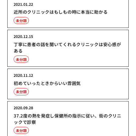
2021.01.22
近所のクリニックはもしもの時に本当に助かる
未分類
2020.12.15
丁寧に患者の話を聞いてくれるクリニックは安心感が
ある
未分類
2020.11.12
初めていったときからいい雰囲気
未分類
2020.09.28
37.2度の熱を発症し保健所の指示に従い、街のクリニ
ックで診察
未分類