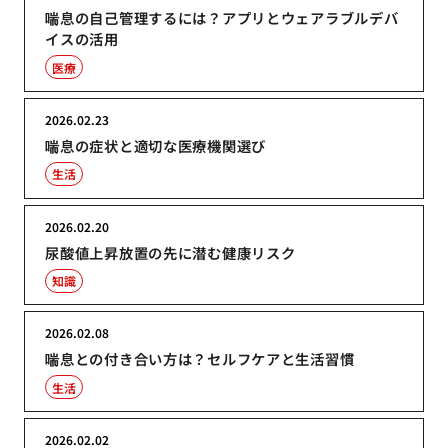
喘息の自己管理するには？アプリとウェアラブルデバ
イスの活用
医療
2026.02.23
喘息の症状と適切な医療機関選び
生活
2026.02.20
尿酸値上昇放置の先に潜む健康リスク
知識
2026.02.08
喘息との付き合い方は？セルフケアと生活習慣
生活
2026.02.02