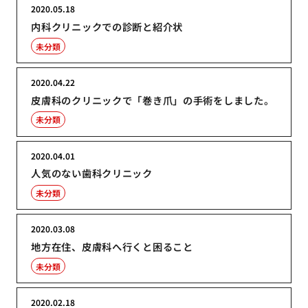
2020.05.18
内科クリニックでの診断と紹介状
未分類
2020.04.22
皮膚科のクリニックで「巻き爪」の手術をしました。
未分類
2020.04.01
人気のない歯科クリニック
未分類
2020.03.08
地方在住、皮膚科へ行くと困ること
未分類
2020.02.18