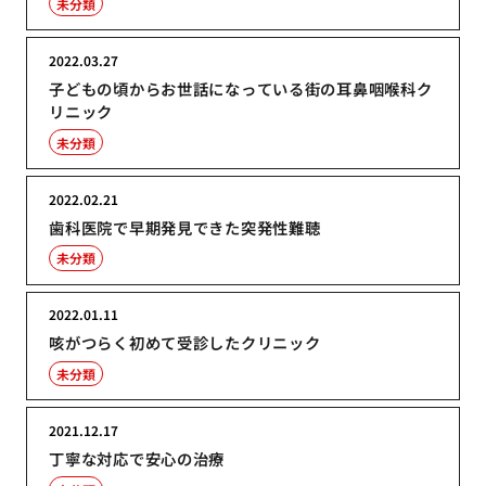
未分類
2022.03.27
子どもの頃からお世話になっている街の耳鼻咽喉科ク
リニック
未分類
2022.02.21
歯科医院で早期発見できた突発性難聴
未分類
2022.01.11
咳がつらく初めて受診したクリニック
未分類
2021.12.17
丁寧な対応で安心の治療