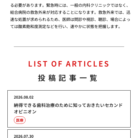
る必要があります。緊急時には、一般の内科クリニックではなく、
総合病院の救急外来が対応することになります。救急外来では、迅
速な処置が求められるため、医師は問診や視診、聴診、場合によっ
ては酸素飽和度測定などを行い、速やかに状態を把握します。
LIST OF ARTICLES
投稿記事一覧
2026.08.02
納得できる歯科治療のために知っておきたいセカンド
オピニオン
医療
2026.07.30