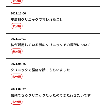
未分類
2021.11.06
皮膚科クリニックで言われたこと
未分類
2021.10.01
私が活用している街のクリニックでの長所について
未分類
2021.08.25
クリニックで腰痛を診てもらいました
未分類
2021.07.22
信頼できるクリニックだったのでまた行きたいです
未分類