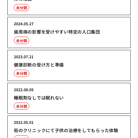
未分類
2024.05.27
歯周病の影響を受けやすい特定の人口集団
未分類
2023.07.21
健康診断の受け方と準備
未分類
2022.08.05
睡眠剤なしでは眠れない
未分類
2022.05.01
街のクリニックにて子供の治療をしてもらった体験