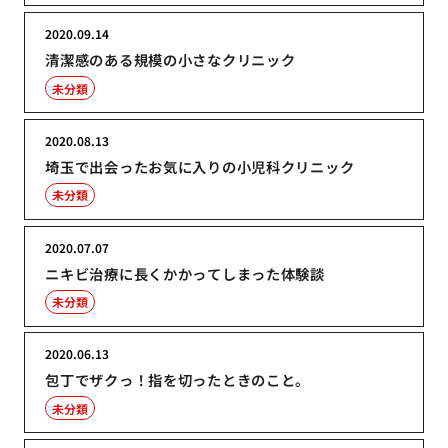
2020.09.14
清潔感のある規模の小さなクリニック
未分類
2020.08.13
埼玉で出会ったお気に入りの小児科クリニック
未分類
2020.07.07
ニキビ治療に長くかかってしまった体験談
未分類
2020.06.13
包丁でザクっ！指を切ったときのこと。
未分類