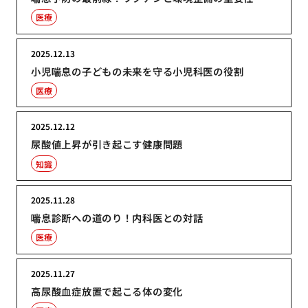
医療
2025.12.13
小児喘息の子どもの未来を守る小児科医の役割
医療
2025.12.12
尿酸値上昇が引き起こす健康問題
知識
2025.11.28
喘息診断への道のり！内科医との対話
医療
2025.11.27
高尿酸血症放置で起こる体の変化