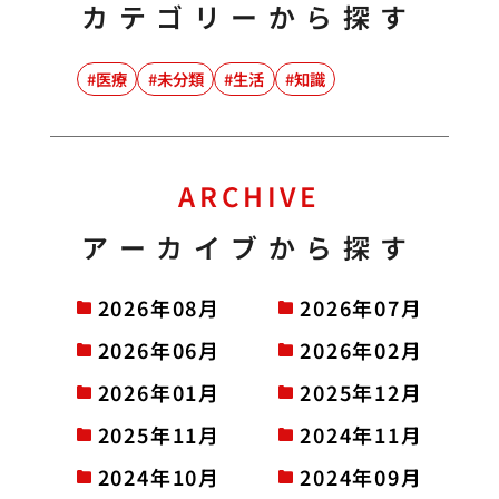
カテゴリーから探す
医療
未分類
生活
知識
ARCHIVE
アーカイブから探す
2026年08月
2026年07月
2026年06月
2026年02月
2026年01月
2025年12月
2025年11月
2024年11月
2024年10月
2024年09月