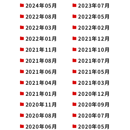
2024年05月
2023年07月
2022年08月
2022年05月
2022年03月
2022年02月
2022年01月
2021年12月
2021年11月
2021年10月
2021年08月
2021年07月
2021年06月
2021年05月
2021年04月
2021年03月
2021年01月
2020年12月
2020年11月
2020年09月
2020年08月
2020年07月
2020年06月
2020年05月