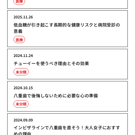
医療
2025.11.26
低血糖が引き起こす長期的な健康リスクと病院受診の
意義
医療
2024.11.24
チューイーを使うべき理由とその効果
未分類
2024.10.15
八重歯で後悔しないために必要な心の準備
未分類
2024.09.09
インビザラインで八重歯を直そう！大人女子におすす
めの理由