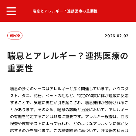
喘息とアレルギー？連携医療の重要性
医療
2026.02.02
喘息とアレルギー？連携医療の
重要性
喘息の多くのケースはアレルギーと深く関連しています。ハウスダ
スト、ダニ、花粉、ペットの毛など、特定の物質に体が過敏に反応
することで、気道に炎症が引き起こされ、喘息発作が誘発されるこ
とがあります。そのため、喘息の診断と治療において、アレルギー
の有無を特定することは非常に重要です。アレルギー検査は、血液
検査や皮膚テストによって行われ、どのようなアレルゲンに体が反
応するのかを調べます。この検査結果に基づいて、呼吸器内科医は