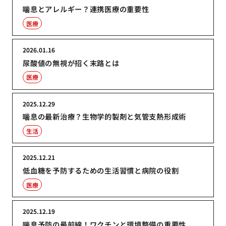
喘息とアレルギー？連携医療の重要性
医療
2026.01.16
尿酸値の無視が招く末路とは
医療
2025.12.29
喘息の最新治療？生物学的製剤と気管支熱形成術
生活
2025.12.21
低血糖を予防するための生活習慣と病院の役割
医療
2025.12.19
喘息予防の最前線！ワクチンと環境整備の重要性