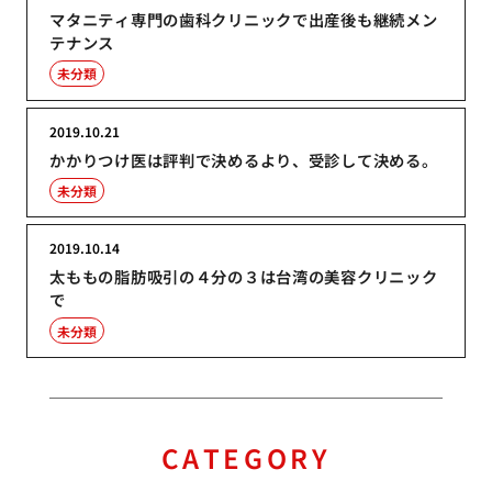
マタニティ専門の歯科クリニックで出産後も継続メン
テナンス
未分類
2019.10.21
かかりつけ医は評判で決めるより、受診して決める。
未分類
2019.10.14
太ももの脂肪吸引の４分の３は台湾の美容クリニック
で
未分類
CATEGORY