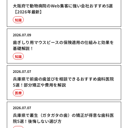
大阪府で動物病院のWeb集客に強い会社おすすめ5選
【2026年最新】
知識
2026.07.09
歯ぎしり用マウスピースの保険適用の仕組みと効果を
基礎解説！
知識
2026.07.07
兵庫県で前歯の歯並びを相談できるおすすめ歯科医院
5選！部分矯正や費用を解説
医療
2026.07.07
兵庫県で叢生（ガタガタの歯）の矯正が得意な歯科医
院5選！後悔しない選び方