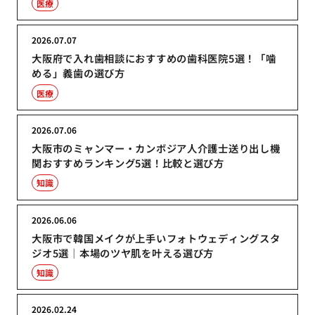
医療
2026.07.07
大阪府で入れ歯相談におすすめの歯科医院5選！「噛
める」義歯の選び方
医療
2026.07.06
大阪市のミャンマー・カンボジア人介護士送り出し機
関おすすめランキング5選！比較と選び方
知識
2026.06.06
大阪市で韓国メイクが上手いフォトウェディングスタ
ジオ5選｜本場のツヤ肌を叶える選び方
知識
2026.02.24