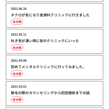
2021.06.16
ホクロが気になり皮膚科クリニックに行きました
未分類
2021.05.11
吐き気が凄い時に街のクリニックにいった
未分類
2021.04.06
初めてメンタルクリニックに行ってみました。
未分類
2021.03.01
脱毛の際のカウンセリングから初回施術までの話
未分類