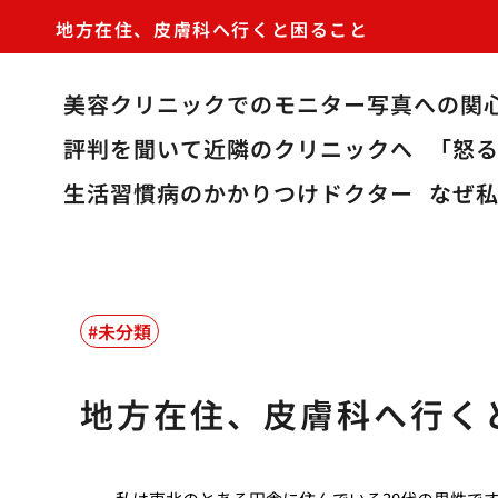
地方在住、皮膚科へ行くと困ること
美容クリニックでのモニター写真への関
評判を聞いて近隣のクリニックへ
「怒
生活習慣病のかかりつけドクター
なぜ
未分類
地方在住、皮膚科へ行く