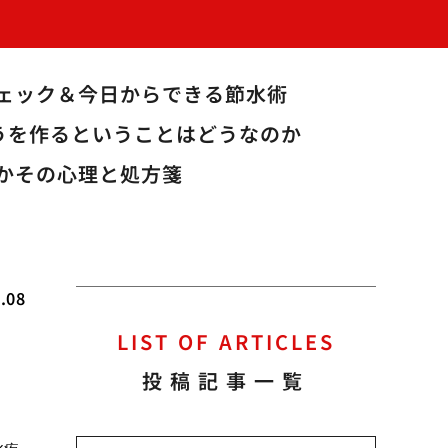
ェック＆今日からできる節水術
うを作るということはどうなのか
かその心理と処方箋
.08
LIST OF ARTICLES
投稿記事一覧