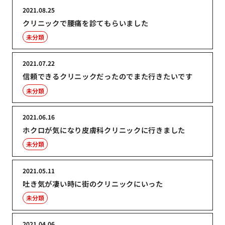
2021.08.25
クリニックで腰痛を診てもらいました
未分類
2021.07.22
信頼できるクリニックだったのでまた行きたいです
未分類
2021.06.16
ホクロが気になり皮膚科クリニックに行きました
未分類
2021.05.11
吐き気が凄い時に街のクリニックにいった
未分類
2021.04.06