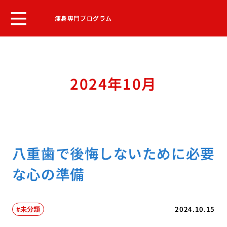
痩身専門プログラム
2024年10月
八重歯で後悔しないために必要
な心の準備
未分類
2024.10.15