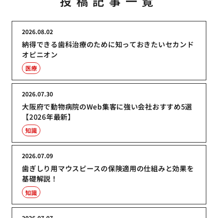
投稿記事一覧
2026.08.02
納得できる歯科治療のために知っておきたいセカンド
オピニオン
医療
2026.07.30
大阪府で動物病院のWeb集客に強い会社おすすめ5選
【2026年最新】
知識
2026.07.09
歯ぎしり用マウスピースの保険適用の仕組みと効果を
基礎解説！
知識
2026.07.07