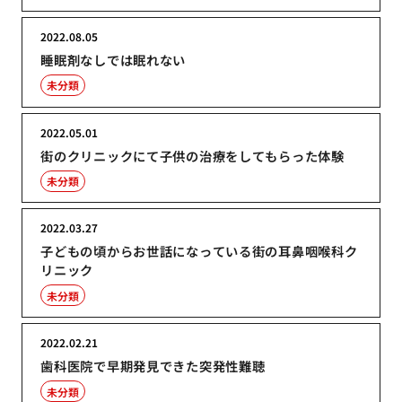
2022.08.05
睡眠剤なしでは眠れない
未分類
2022.05.01
街のクリニックにて子供の治療をしてもらった体験
未分類
2022.03.27
子どもの頃からお世話になっている街の耳鼻咽喉科ク
リニック
未分類
2022.02.21
歯科医院で早期発見できた突発性難聴
未分類