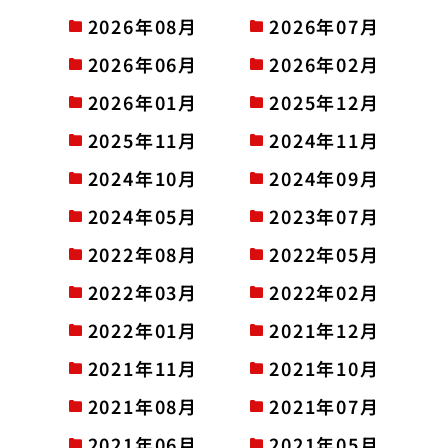
2026年08月
2026年07月
2026年06月
2026年02月
2026年01月
2025年12月
2025年11月
2024年11月
2024年10月
2024年09月
2024年05月
2023年07月
2022年08月
2022年05月
2022年03月
2022年02月
2022年01月
2021年12月
2021年11月
2021年10月
2021年08月
2021年07月
2021年06月
2021年05月