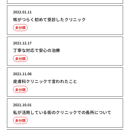
2022.01.11
咳がつらく初めて受診したクリニック
未分類
2021.12.17
丁寧な対応で安心の治療
未分類
2021.11.06
皮膚科クリニックで言われたこと
未分類
2021.10.01
私が活用している街のクリニックでの長所について
未分類