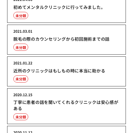
初めてメンタルクリニックに行ってみました。
未分類
2021.03.01
脱毛の際のカウンセリングから初回施術までの話
未分類
2021.01.22
近所のクリニックはもしもの時に本当に助かる
未分類
2020.12.15
丁寧に患者の話を聞いてくれるクリニックは安心感が
ある
未分類
2020.11.12