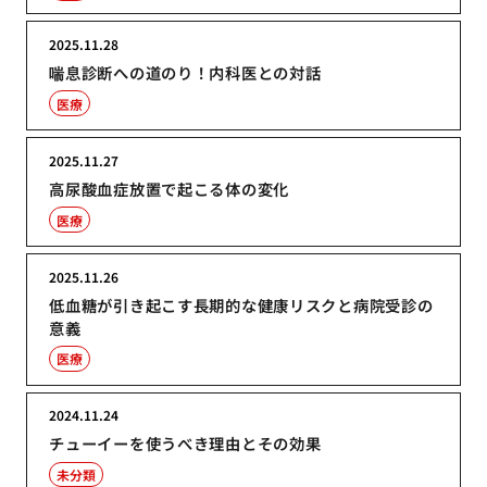
2025.11.28
喘息診断への道のり！内科医との対話
医療
2025.11.27
高尿酸血症放置で起こる体の変化
医療
2025.11.26
低血糖が引き起こす長期的な健康リスクと病院受診の
意義
医療
2024.11.24
チューイーを使うべき理由とその効果
未分類