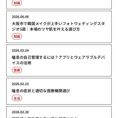
知識
2026.06.06
大阪市で韓国メイクが上手いフォトウェディングスタ
ジオ5選｜本場のツヤ肌を叶える選び方
知識
2026.02.24
喘息の自己管理するには？アプリとウェアラブルデバ
イスの活用
医療
2026.02.23
喘息の症状と適切な医療機関選び
生活
2026.02.20