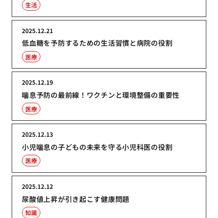
生活
2025.12.21
低血糖を予防するための生活習慣と病院の役割
医療
2025.12.19
喘息予防の最前線！ワクチンと環境整備の重要性
医療
2025.12.13
小児喘息の子どもの未来を守る小児科医の役割
医療
2025.12.12
尿酸値上昇が引き起こす健康問題
知識