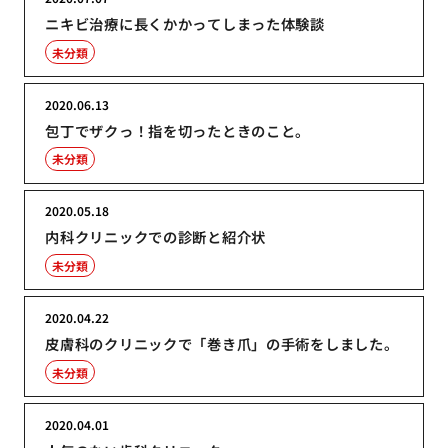
ニキビ治療に長くかかってしまった体験談
未分類
2020.06.13
包丁でザクっ！指を切ったときのこと。
未分類
2020.05.18
内科クリニックでの診断と紹介状
未分類
2020.04.22
皮膚科のクリニックで「巻き爪」の手術をしました。
未分類
2020.04.01