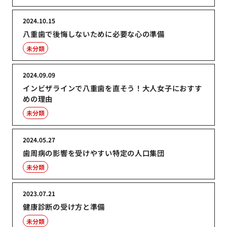
2024.10.15
八重歯で後悔しないために必要な心の準備
未分類
2024.09.09
インビザラインで八重歯を直そう！大人女子におすす
めの理由
未分類
2024.05.27
歯周病の影響を受けやすい特定の人口集団
未分類
2023.07.21
健康診断の受け方と準備
未分類