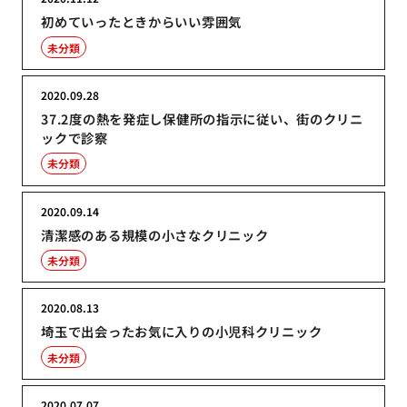
初めていったときからいい雰囲気
未分類
2020.09.28
37.2度の熱を発症し保健所の指示に従い、街のクリニ
ックで診察
未分類
2020.09.14
清潔感のある規模の小さなクリニック
未分類
2020.08.13
埼玉で出会ったお気に入りの小児科クリニック
未分類
2020.07.07