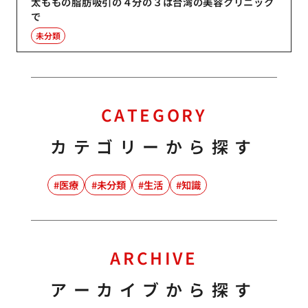
太ももの脂肪吸引の４分の３は台湾の美容クリニック
で
未分類
CATEGORY
カテゴリーから探す
医療
未分類
生活
知識
ARCHIVE
アーカイブから探す