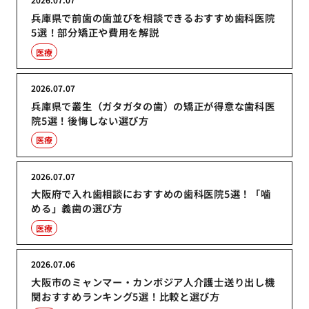
兵庫県で前歯の歯並びを相談できるおすすめ歯科医院
5選！部分矯正や費用を解説
医療
2026.07.07
兵庫県で叢生（ガタガタの歯）の矯正が得意な歯科医
院5選！後悔しない選び方
医療
2026.07.07
大阪府で入れ歯相談におすすめの歯科医院5選！「噛
める」義歯の選び方
医療
2026.07.06
大阪市のミャンマー・カンボジア人介護士送り出し機
関おすすめランキング5選！比較と選び方