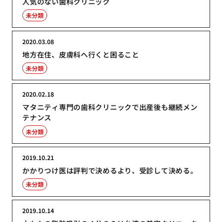
人気のない歯科クリニック
未分類
2020.03.08
地方在住、皮膚科へ行くと困ること
未分類
2020.02.18
マタニティ専門の歯科クリニックで出産後も継続メン
テナンス
未分類
2019.10.21
かかりつけ医は評判で決めるより、受診して決める。
未分類
2019.10.14